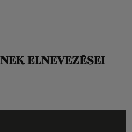
INEK ELNEVEZÉSEI