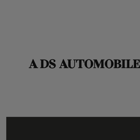
A DS AUTOMOBILE