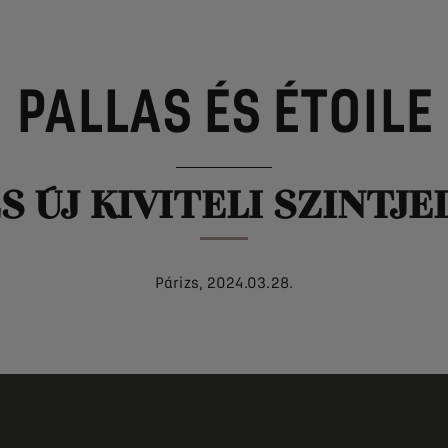
PALLAS ÉS ÉTOILE
S ÚJ KIVITELI SZINTJE
Párizs, 2024.03.28.