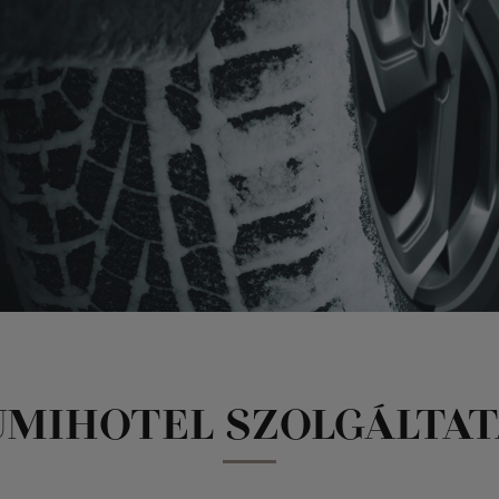
UMIHOTEL SZOLGÁLTAT