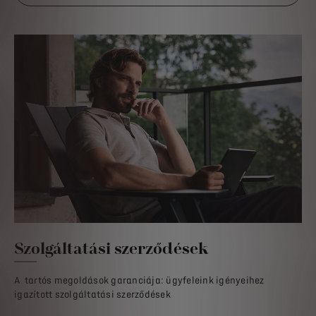
Szolgáltatási szerződések
A tartós megoldások garanciája: ügyfeleink igényeihez
igazított szolgáltatási szerződések