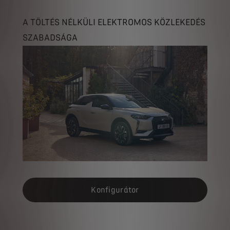
A TÖLTÉS NÉLKÜLI ELEKTROMOS KÖZLEKEDÉS
SZABADSÁGA
Konfigurátor